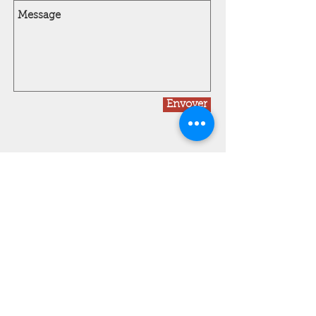
Envoyer