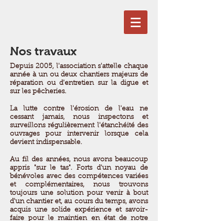
Nos travaux
Depuis 2005, l'association s'attelle chaque
année à un ou deux chantiers majeurs de
réparation ou d'entretien sur la digue et
sur les pêcheries.
La lutte contre l'érosion de l'eau ne
cessant jamais, nous inspectons et
surveillons régulièrement l'étanchéité des
ouvrages pour intervenir lorsque cela
devient indispensable.
Au fil des années, nous avons beaucoup
appris "sur le tas". Forts d'un noyau de
bénévoles avec des compétences variées
et complémentaires, nous trouvons
toujours une solution pour venir à bout
d'un chantier et, au cours du temps, avons
acquis une solide expérience et savoir-
faire pour le maintien en état de notre