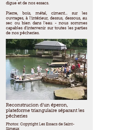
digue et de nos essacs.
Pierre, bois, métal, ciment... sur les
ouvrages, à l'intérieur, dessus, dessous, au
sec ou bien dans l'eau - nous sommes
capables d'intervenir sur toutes les parties
de nos pêcheries.
Reconstrucion d'un éperon,
plateforme triangulaire séparant les
pêcheries
Photos: Copyright Les Essacs de Saint-
Simeux