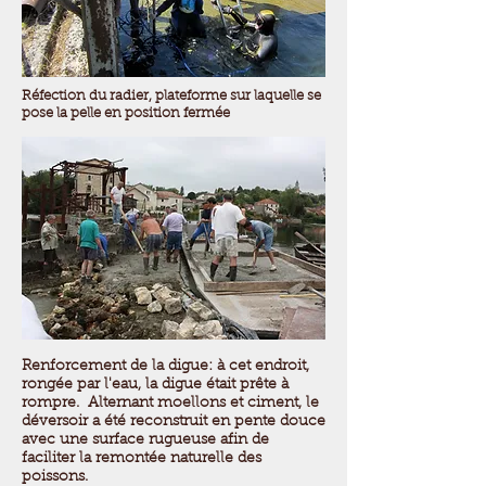
Réfection du radier, plateforme sur laquelle se
pose la pelle en position fermée
Renforcement de la digue: à cet endroit,
rongée par l'eau, la digue était prête à
rompre. Alternant moellons et ciment, le
déversoir a été reconstruit en pente douce
avec une surface rugueuse afin de
faciliter la remontée naturelle des
poissons.