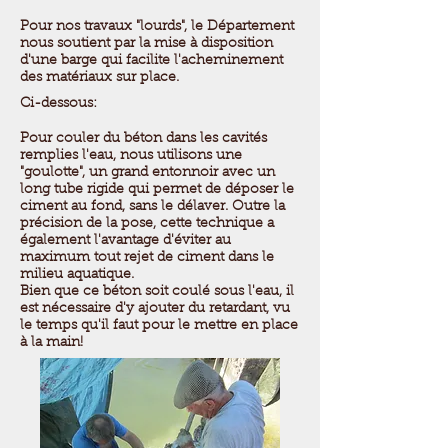
Pour nos travaux "lourds", le Département
nous soutient par la mise à disposition
d'une barge qui facilite l'acheminement
des matériaux sur place.
Ci-dessous:
Pour couler du béton dans les cavités
remplies l'eau, nous utilisons une
"goulotte", un grand entonnoir avec un
long tube rigide qui permet de déposer le
ciment au fond, sans le délaver. Outre la
précision de la pose, cette technique a
également l'avantage d'éviter au
maximum tout rejet de ciment dans le
milieu aquatique.
Bien que ce béton soit coulé sous l'eau, il
est nécessaire d'y ajouter du retardant, vu
le temps qu'il faut pour le mettre en place
à la main!